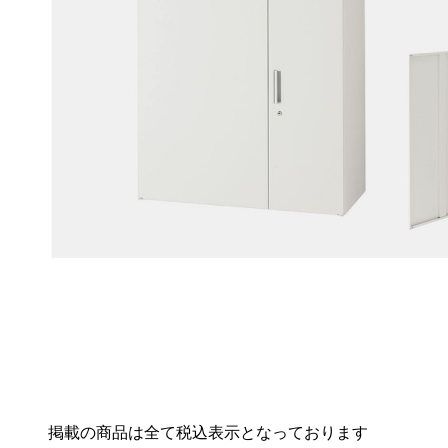
掲載の商品は全て税込表示となっております