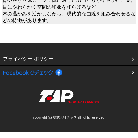
背や座が立体カーブで体に沿うため当たりが柔らかい、見た
目にやわらかく空間の印象を和らげるなど
木の温かみを活かしながら、現代的な曲線を組み合わせるな
どの特徴があります。
プライバシー ポリシー
copyright (c) 株式会社タップ all rights reserved.