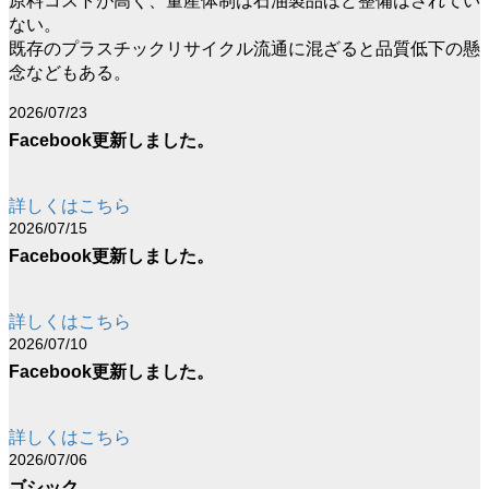
原料コストが高く、量産体制は石油製品ほど整備はされてい
ない。
既存のプラスチックリサイクル流通に混ざると品質低下の懸
念などもある。
2026/07/23
Facebook更新しました。
詳しくはこちら
2026/07/15
Facebook更新しました。
詳しくはこちら
2026/07/10
Facebook更新しました。
詳しくはこちら
2026/07/06
ゴシック